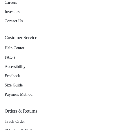
Careers
Investors
Contact Us
Customer Service
Help Center
FAQ’s
Accessibility
Feedback
Size Guide
Payment Method
Orders & Returns
Track Order