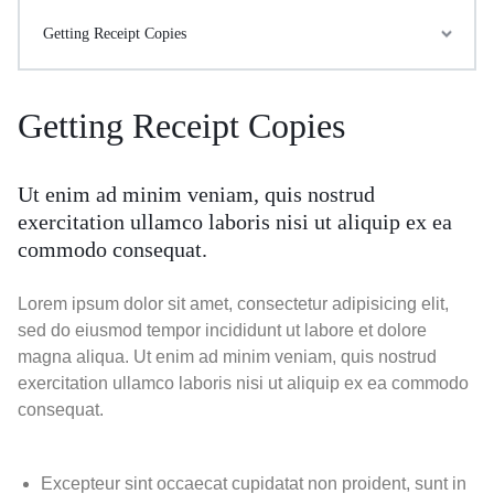
Getting Receipt Copies
Getting Receipt Copies
Ut enim ad minim veniam, quis nostrud
exercitation ullamco laboris nisi ut aliquip ex ea
commodo consequat.
Lorem ipsum dolor sit amet, consectetur adipisicing elit,
sed do eiusmod tempor incididunt ut labore et dolore
magna aliqua. Ut enim ad minim veniam, quis nostrud
exercitation ullamco laboris nisi ut aliquip ex ea commodo
consequat.
Excepteur sint occaecat cupidatat non proident, sunt in