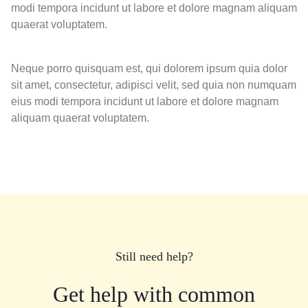
modi tempora incidunt ut labore et dolore magnam aliquam
quaerat voluptatem.
Neque porro quisquam est, qui dolorem ipsum quia dolor
sit amet, consectetur, adipisci velit, sed quia non numquam
eius modi tempora incidunt ut labore et dolore magnam
aliquam quaerat voluptatem.
Still need help?
Get help with common